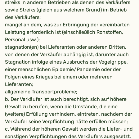
streiks in anderen Betrieben als denen des Verkäufers
sowie Streiks (gleich aus welchem Grund) im Betrieb
des Verkäufers;
mangel an dem, was zur Erbringung der vereinbarten
Leistung erforderlich ist (einschließlich Rohstoffen,
Personal usw.);
stagnation(en) bei Lieferanten oder anderen Dritten,
von denen der Verkäufer abhängig ist, darunter auch
Stagnation infolge eines Ausbruchs der Vogelgrippe,
einer menschlichen Epidemie/Pandemie oder der
Folgen eines Krieges bei einem oder mehreren
Lieferanten;
allgemeine Transportprobleme;
b. Der Verkäufer ist auch berechtigt, sich auf höhere
Gewalt zu berufen, wenn die Umstände, die eine
(weitere) Erfüllung verhindern, eintreten, nachdem der
Verkäufer seine Verpflichtung hätte erfüllen müssen;
c. Während der höheren Gewalt werden die Liefer- und
sonstigen Verpflichtungen des Verkäufers ausgesetzt.