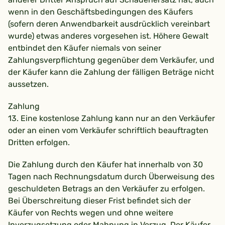
wenn in den Geschäftsbedingungen des Käufers
(sofern deren Anwendbarkeit ausdrücklich vereinbart
wurde) etwas anderes vorgesehen ist. Höhere Gewalt
entbindet den Käufer niemals von seiner
Zahlungsverpflichtung gegenüber dem Verkäufer, und
der Käufer kann die Zahlung der fälligen Beträge nicht
aussetzen.
Zahlung
13. Eine kostenlose Zahlung kann nur an den Verkäufer
oder an einen vom Verkäufer schriftlich beauftragten
Dritten erfolgen.
Die Zahlung durch den Käufer hat innerhalb von 30
Tagen nach Rechnungsdatum durch Überweisung des
geschuldeten Betrags an den Verkäufer zu erfolgen.
Bei Überschreitung dieser Frist befindet sich der
Käufer von Rechts wegen und ohne weitere
Inverzugsetzung oder Mahnung in Verzug. Der Käufer