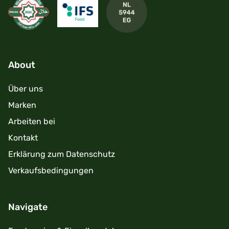
About
Über uns
Marken
Arbeiten bei
Kontakt
Erklärung zum Datenschutz
Verkaufsbedingungen
Navigate