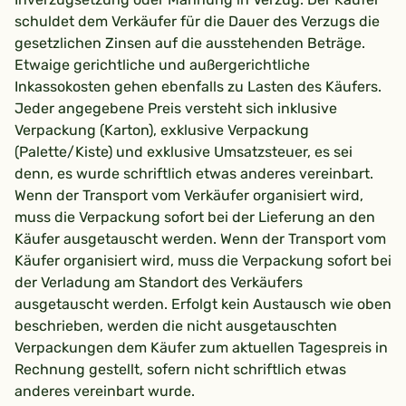
schuldet dem Verkäufer für die Dauer des Verzugs die
gesetzlichen Zinsen auf die ausstehenden Beträge.
Etwaige gerichtliche und außergerichtliche
Inkassokosten gehen ebenfalls zu Lasten des Käufers.
Jeder angegebene Preis versteht sich inklusive
Verpackung (Karton), exklusive Verpackung
(Palette/Kiste) und exklusive Umsatzsteuer, es sei
denn, es wurde schriftlich etwas anderes vereinbart.
Wenn der Transport vom Verkäufer organisiert wird,
muss die Verpackung sofort bei der Lieferung an den
Käufer ausgetauscht werden. Wenn der Transport vom
Käufer organisiert wird, muss die Verpackung sofort bei
der Verladung am Standort des Verkäufers
ausgetauscht werden. Erfolgt kein Austausch wie oben
beschrieben, werden die nicht ausgetauschten
Verpackungen dem Käufer zum aktuellen Tagespreis in
Rechnung gestellt, sofern nicht schriftlich etwas
anderes vereinbart wurde.