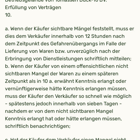
Erfüllung von Verträgen
10.
a. Wenn der Käufer sichtbare Mängel feststellt, muss er
dies dem Verkäufer innerhalb von 12 Stunden nach
dem Zeitpunkt des Gefahrenübergangs im Falle der
Lieferung von Waren bzw. unverzüglich nach der
Erbringung von Dienstleistungen schriftlich mitteilen;
b. Wenn der Käufer von einem offensichtlichen nicht
sichtbaren Mangel der Waren zu einem späteren
Zeitpunkt als in 10 a. erwähnt Kenntnis erlangt oder
vernünftigerweise hätte Kenntnis erlangen müssen,
muss der Käufer den Verkäufer so schnell wie möglich
- spätestens jedoch innerhalb von sieben Tagen -
nachdem er von dem nicht sichtbaren Mangel
Kenntnis erlangt hat oder hätte erlangen müssen,
schriftlich benachrichtigen;
c. Hat der Käufer dem Verkäufer einen Mangel nicht