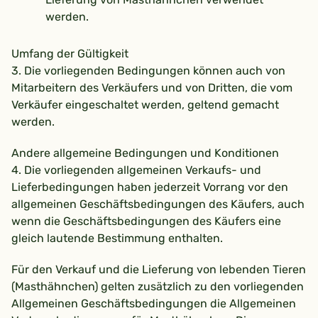
werden.
Umfang der Gültigkeit
3. Die vorliegenden Bedingungen können auch von
Mitarbeitern des Verkäufers und von Dritten, die vom
Verkäufer eingeschaltet werden, geltend gemacht
werden.
Andere allgemeine Bedingungen und Konditionen
4. Die vorliegenden allgemeinen Verkaufs- und
Lieferbedingungen haben jederzeit Vorrang vor den
allgemeinen Geschäftsbedingungen des Käufers, auch
wenn die Geschäftsbedingungen des Käufers eine
gleich lautende Bestimmung enthalten.
Für den Verkauf und die Lieferung von lebenden Tieren
(Masthähnchen) gelten zusätzlich zu den vorliegenden
Allgemeinen Geschäftsbedingungen die Allgemeinen