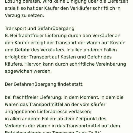
Lösung beraten. Wird keine Einigung über die Lieferzeit
erzielt, so hat der Käufer den Verkäufer schriftlich in
Verzug zu setzen.
Transport und Gefahrübergang
8. Bei frachtfreier Lieferung durch den Verkäufer an
den Käufer erfolgt der Transport der Waren auf Kosten
und Gefahr des Verkäufers. In allen anderen Fällen
erfolgt der Transport auf Kosten und Gefahr des
Käufers. Hiervon kann durch schriftliche Vereinbarung
abgewichen werden.
Der Gefahrenübergang findet statt:
bei frachtfreier Lieferung: in dem Moment, in dem die
Waren das Transportmittel an der vom Käufer
angegebenen Lieferadresse verlassen;
in allen anderen Fällen: ab dem Zeitpunkt des
Verladens der Waren in das Transportmittel auf dem
Betriebsgelände von Tomassen Duck-To BV.