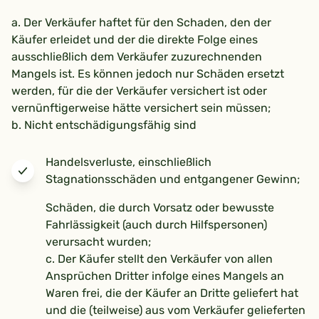
a. Der Verkäufer haftet für den Schaden, den der
Käufer erleidet und der die direkte Folge eines
ausschließlich dem Verkäufer zuzurechnenden
Mangels ist. Es können jedoch nur Schäden ersetzt
werden, für die der Verkäufer versichert ist oder
vernünftigerweise hätte versichert sein müssen;
b. Nicht entschädigungsfähig sind
Handelsverluste, einschließlich
Stagnationsschäden und entgangener Gewinn;
Schäden, die durch Vorsatz oder bewusste
Fahrlässigkeit (auch durch Hilfspersonen)
verursacht wurden;
c. Der Käufer stellt den Verkäufer von allen
Ansprüchen Dritter infolge eines Mangels an
Waren frei, die der Käufer an Dritte geliefert hat
und die (teilweise) aus vom Verkäufer gelieferten