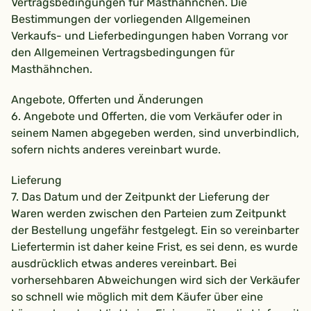
Vertragsbedingungen für Masthähnchen. Die
Bestimmungen der vorliegenden Allgemeinen
Verkaufs- und Lieferbedingungen haben Vorrang vor
den Allgemeinen Vertragsbedingungen für
Masthähnchen.
Angebote, Offerten und Änderungen
6. Angebote und Offerten, die vom Verkäufer oder in
seinem Namen abgegeben werden, sind unverbindlich,
sofern nichts anderes vereinbart wurde.
Lieferung
7. Das Datum und der Zeitpunkt der Lieferung der
Waren werden zwischen den Parteien zum Zeitpunkt
der Bestellung ungefähr festgelegt. Ein so vereinbarter
Liefertermin ist daher keine Frist, es sei denn, es wurde
ausdrücklich etwas anderes vereinbart. Bei
vorhersehbaren Abweichungen wird sich der Verkäufer
so schnell wie möglich mit dem Käufer über eine