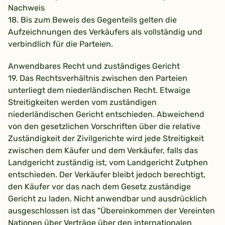
Nachweis
18. Bis zum Beweis des Gegenteils gelten die
Aufzeichnungen des Verkäufers als vollständig und
verbindlich für die Parteien.
Anwendbares Recht und zuständiges Gericht
19. Das Rechtsverhältnis zwischen den Parteien
unterliegt dem niederländischen Recht. Etwaige
Streitigkeiten werden vom zuständigen
niederländischen Gericht entschieden. Abweichend
von den gesetzlichen Vorschriften über die relative
Zuständigkeit der Zivilgerichte wird jede Streitigkeit
zwischen dem Käufer und dem Verkäufer, falls das
Landgericht zuständig ist, vom Landgericht Zutphen
entschieden. Der Verkäufer bleibt jedoch berechtigt,
den Käufer vor das nach dem Gesetz zuständige
Gericht zu laden. Nicht anwendbar und ausdrücklich
ausgeschlossen ist das "Übereinkommen der Vereinten
Nationen über Verträge über den internationalen