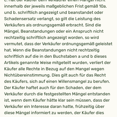
innerhalb der jeweils maßgeblichen Frist gemäß 10a.
und b. schriftlich angezeigt und beanstandet oder
Schadensersatz verlangt, so gilt die Leistung des
Verkäufers als ordnungsgemäß erbracht. Sind die
Mängel, Beanstandungen oder ein Anspruch nicht
rechtzeitig schriftlich angezeigt worden, so wird
vermutet, dass der Verkäufer ordnungsgemäß geleistet
hat. Wenn die Beanstandungen nicht rechtzeitig
schriftlich auf die in den Buchstaben a und b dieses
Artikels genannte Weise mitgeteilt wurden, verliert der
Käufer alle Rechte in Bezug auf den Mangel wegen
Nichtübereinstimmung. Dies gilt auch für das Recht
des Käufers, sich auf einen Willensmangel zu berufen.
Der Käufer haftet auch für den Schaden, der dem
Verkäufer durch die festgestellten Mängel entstanden
ist, wenn dem Käufer hätte klar sein müssen, dass der
Verkäufer ein Interesse daran hatte, frühzeitig über
diese Mängel informiert zu werden, der Käufer dies