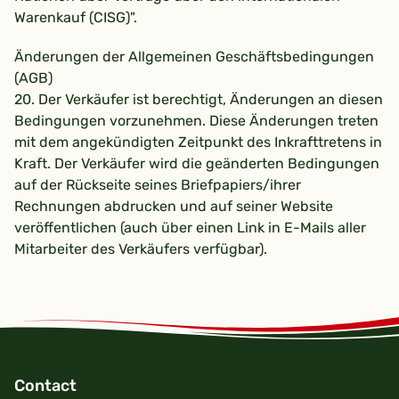
Warenkauf (CISG)".
Änderungen der Allgemeinen Geschäftsbedingungen
(AGB)
20. Der Verkäufer ist berechtigt, Änderungen an diesen
Bedingungen vorzunehmen. Diese Änderungen treten
mit dem angekündigten Zeitpunkt des Inkrafttretens in
Kraft. Der Verkäufer wird die geänderten Bedingungen
auf der Rückseite seines Briefpapiers/ihrer
Rechnungen abdrucken und auf seiner Website
veröffentlichen (auch über einen Link in E-Mails aller
Mitarbeiter des Verkäufers verfügbar).
Contact
Footer