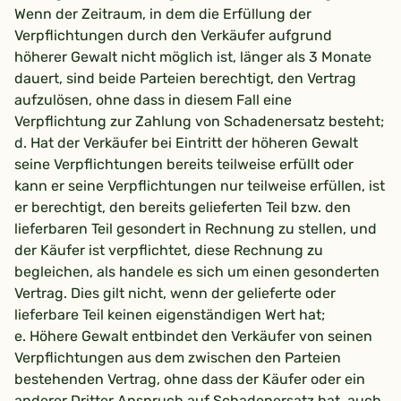
Wenn der Zeitraum, in dem die Erfüllung der
Verpflichtungen durch den Verkäufer aufgrund
höherer Gewalt nicht möglich ist, länger als 3 Monate
dauert, sind beide Parteien berechtigt, den Vertrag
aufzulösen, ohne dass in diesem Fall eine
Verpflichtung zur Zahlung von Schadenersatz besteht;
d. Hat der Verkäufer bei Eintritt der höheren Gewalt
seine Verpflichtungen bereits teilweise erfüllt oder
kann er seine Verpflichtungen nur teilweise erfüllen, ist
er berechtigt, den bereits gelieferten Teil bzw. den
lieferbaren Teil gesondert in Rechnung zu stellen, und
der Käufer ist verpflichtet, diese Rechnung zu
begleichen, als handele es sich um einen gesonderten
Vertrag. Dies gilt nicht, wenn der gelieferte oder
lieferbare Teil keinen eigenständigen Wert hat;
e. Höhere Gewalt entbindet den Verkäufer von seinen
Verpflichtungen aus dem zwischen den Parteien
bestehenden Vertrag, ohne dass der Käufer oder ein
anderer Dritter Anspruch auf Schadenersatz hat, auch