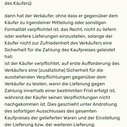
des Käufers):
dann hat der Verkäufer, ohne dass er gegenüber dem
Käufer zu irgendeiner Mitteilung oder sonstigen
Formalität verpflichtet ist, das Recht, nicht zu liefern
oder weitere Lieferungen einzustellen, solange der
Käufer nicht zur Zufriedenheit des Verkäufers eine
Sicherheit für die Zahlung des Kaufpreises geleistet
hat;
ist der Käufer verpflichtet, auf erste Aufforderung des
Verkäufers eine (zusätzliche) Sicherheit für die
ausstehenden Verpflichtungen gegenüber dem
Verkäufer zu leisten, wenn die Lieferung gegen
Zahlung innerhalb einer bestimmten Frist erfolgt ist,
während der Käufer seinen Verpflichtungen nicht
nachgekommen ist. Dies geschieht unter Androhung
des sofortigen Ausschlusses des gesamten
Kaufpreises der gelieferten Waren und der Einstellung
der Lieferung bzw. der weiteren Lieferung.