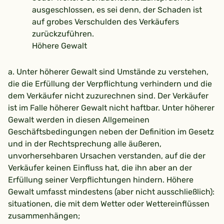
ausgeschlossen, es sei denn, der Schaden ist
auf grobes Verschulden des Verkäufers
zurückzuführen.
Höhere Gewalt
a. Unter höherer Gewalt sind Umstände zu verstehen,
die die Erfüllung der Verpflichtung verhindern und die
dem Verkäufer nicht zuzurechnen sind. Der Verkäufer
ist im Falle höherer Gewalt nicht haftbar. Unter höherer
Gewalt werden in diesen Allgemeinen
Geschäftsbedingungen neben der Definition im Gesetz
und in der Rechtsprechung alle äußeren,
unvorhersehbaren Ursachen verstanden, auf die der
Verkäufer keinen Einfluss hat, die ihn aber an der
Erfüllung seiner Verpflichtungen hindern. Höhere
Gewalt umfasst mindestens (aber nicht ausschließlich):
situationen, die mit dem Wetter oder Wettereinflüssen
zusammenhängen;