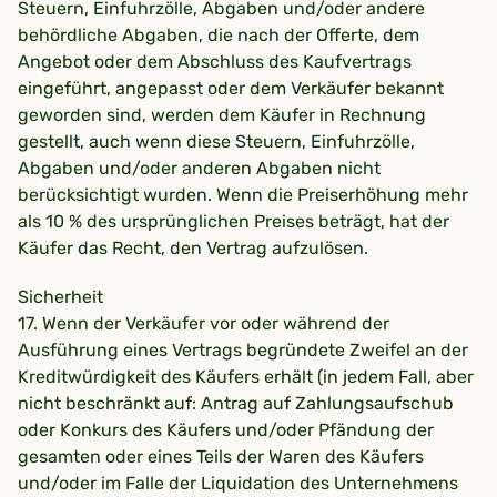
Steuern, Einfuhrzölle, Abgaben und/oder andere
behördliche Abgaben, die nach der Offerte, dem
Angebot oder dem Abschluss des Kaufvertrags
eingeführt, angepasst oder dem Verkäufer bekannt
geworden sind, werden dem Käufer in Rechnung
gestellt, auch wenn diese Steuern, Einfuhrzölle,
Abgaben und/oder anderen Abgaben nicht
berücksichtigt wurden. Wenn die Preiserhöhung mehr
als 10 % des ursprünglichen Preises beträgt, hat der
Käufer das Recht, den Vertrag aufzulösen.
Sicherheit
17. Wenn der Verkäufer vor oder während der
Ausführung eines Vertrags begründete Zweifel an der
Kreditwürdigkeit des Käufers erhält (in jedem Fall, aber
nicht beschränkt auf: Antrag auf Zahlungsaufschub
oder Konkurs des Käufers und/oder Pfändung der
gesamten oder eines Teils der Waren des Käufers
und/oder im Falle der Liquidation des Unternehmens