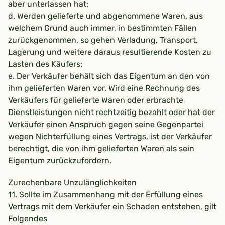
aber unterlassen hat;
d. Werden gelieferte und abgenommene Waren, aus
welchem Grund auch immer, in bestimmten Fällen
zurückgenommen, so gehen Verladung, Transport,
Lagerung und weitere daraus resultierende Kosten zu
Lasten des Käufers;
e. Der Verkäufer behält sich das Eigentum an den von
ihm gelieferten Waren vor. Wird eine Rechnung des
Verkäufers für gelieferte Waren oder erbrachte
Dienstleistungen nicht rechtzeitig bezahlt oder hat der
Verkäufer einen Anspruch gegen seine Gegenpartei
wegen Nichterfüllung eines Vertrags, ist der Verkäufer
berechtigt, die von ihm gelieferten Waren als sein
Eigentum zurückzufordern.
Zurechenbare Unzulänglichkeiten
11. Sollte im Zusammenhang mit der Erfüllung eines
Vertrags mit dem Verkäufer ein Schaden entstehen, gilt
Folgendes