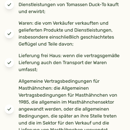
Dienstleistungen von Tomassen Duck-To kauft
und erwirbt;
Waren: die vom Verkäufer verkauften und
gelieferten Produkte und Dienstleistungen,
insbesondere einschließlich geschlachtetes
Geflügel und Teile davon;
Lieferung frei Haus: wenn die vertragsgemäße
Lieferung auch den Transport der Waren
umfasst;
Allgemeine Vertragsbedingungen für
Masthähnchen: die Allgemeinen
Vertragsbedingungen für Masthähnchen von
1985, die allgemein im Masthähnchensektor
angewandt werden, oder die allgemeinen
Bedingungen, die später an ihre Stelle treten
und die im Sektor für den Verkauf und die
Lieferung von Masthähnchen verwendet