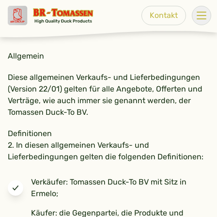
Go to content
Kontakt
Men
Allgemein
Diese allgemeinen Verkaufs- und Lieferbedingungen
(Version 22/01) gelten für alle Angebote, Offerten und
Verträge, wie auch immer sie genannt werden, der
Tomassen Duck-To BV.
Definitionen
2. In diesen allgemeinen Verkaufs- und
Lieferbedingungen gelten die folgenden Definitionen:
Verkäufer: Tomassen Duck-To BV mit Sitz in
Ermelo;
Käufer: die Gegenpartei, die Produkte und