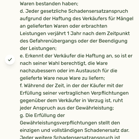
Waren bestanden haben;
d. Jeder gesetzliche Schadensersatzanspruch
aufgrund der Haftung des Verkäufers für Mängel
an gelieferten Waren oder erbrachten
Leistungen verjährt 1 Jahr nach dem Zeitpunkt
des Gefahrenübergangs oder der Beendigung
der Leistungen;
e. Erkennt der Verkäufer die Haftung an, so ist er
nach seiner Wahl berechtigt, die Ware
nachzubessern oder im Austausch für die
gelieferte Ware neue Ware zu liefern;
f. Während der Zeit, in der der Käufer mit der
Erfüllung seiner vertraglichen Verpflichtungen
gegenüber dem Verkäufer in Verzug ist, ruht
jeder Anspruch aus der Gewährleistung;
g. Die Erfüllung der
Gewährleistungsverpflichtungen stellt den
einzigen und vollständigen Schadenersatz dar.
Jeder weitere Schadensersatzanspruch ist