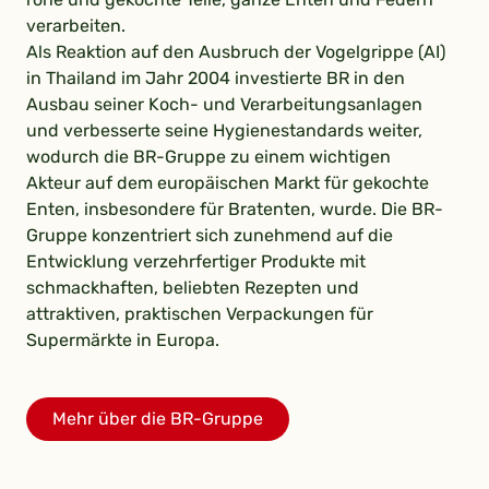
verarbeiten.
Als Reaktion auf den Ausbruch der Vogelgrippe (AI)
in Thailand im Jahr 2004 investierte BR in den
Ausbau seiner Koch- und Verarbeitungsanlagen
und verbesserte seine Hygienestandards weiter,
wodurch die BR-Gruppe zu einem wichtigen
Akteur auf dem europäischen Markt für gekochte
Enten, insbesondere für Bratenten, wurde. Die BR-
Gruppe konzentriert sich zunehmend auf die
Entwicklung verzehrfertiger Produkte mit
schmackhaften, beliebten Rezepten und
attraktiven, praktischen Verpackungen für
Supermärkte in Europa.
Mehr über die BR-Gruppe