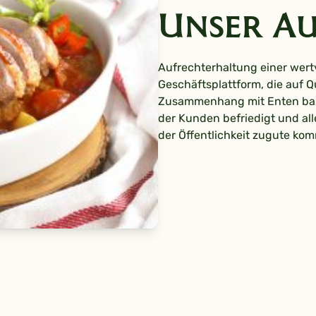
Unser A
Aufrechterhaltung einer wert
Geschäftsplattform, die auf Q
Zusammenhang mit Enten basi
der Kunden befriedigt und all
der Öffentlichkeit zugute kom