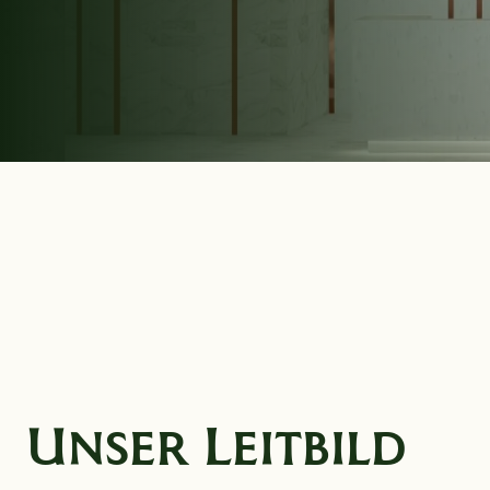
Unser Leitbild