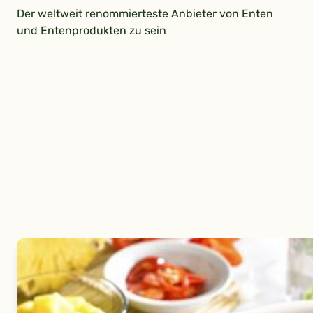
Der weltweit renommierteste Anbieter von Enten
und Entenprodukten zu sein