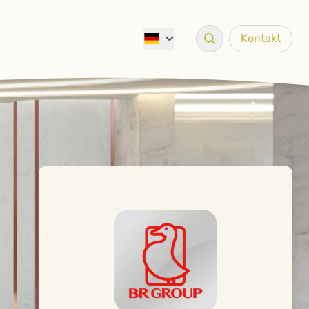
Kontakt
Suche