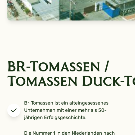
BR-Tomassen /
Tomassen Duck-T
Br-Tomassen ist ein alteingesessenes
Unternehmen mit einer mehr als 50-
jährigen Erfolgsgeschichte.
Die Nummer 1 in den Niederlanden nach