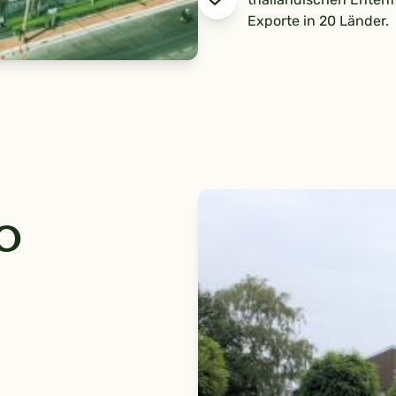
Exporte in 20 Länder.
o