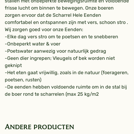
stallen met onbeperkte bewegingsruimte en voldoende
frisse lucht om binnen te bewegen. Onze boeren
zorgen ervoor dat de Scharrel Hele Eenden
comfortabel en ontspannen zijn met vers, schoon stro .
Wij zorgen goed voor onze Eenden:
-Elke dag vers stro om te poetsen en te snebberen
-Onbeperkt water & voer
-Poetswater aanwezig voor natuurlijk gedrag
-Geen dier ingrepen; Vleugels of bek worden niet
geknipt
-Het eten gaat vrijwillig, zoals in de natuur (foerageren,
poetsen, rusten)
-De eenden hebben voldoende ruimte om in de stal bij
de boer rond te scharrelen (max 25 kg/m2
Andere producten