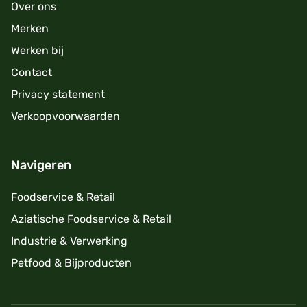
Over ons
Merken
Werken bij
Contact
Privacy statement
Verkoopvoorwaarden
Navigeren
Foodservice & Retail
Aziatische Foodservice & Retail
Industrie & Verwerking
Petfood & Bijproducten