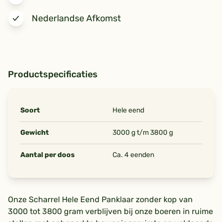
Nederlandse Afkomst
Productspecificaties
Soort
Hele eend
Gewicht
3000 g t/m 3800 g
Aantal per doos
Ca. 4 eenden
Onze Scharrel Hele Eend Panklaar zonder kop van
3000 tot 3800 gram verblijven bij onze boeren in ruime