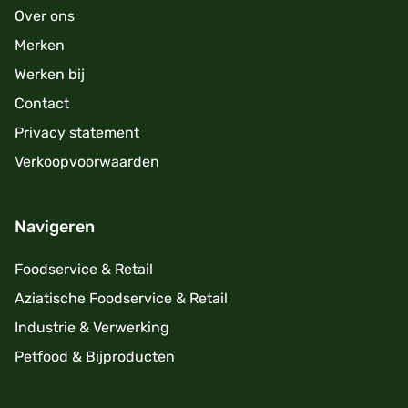
Over ons
Merken
Werken bij
Contact
Privacy statement
Verkoopvoorwaarden
Navigeren
Foodservice & Retail
Aziatische Foodservice & Retail
Industrie & Verwerking
Petfood & Bijproducten