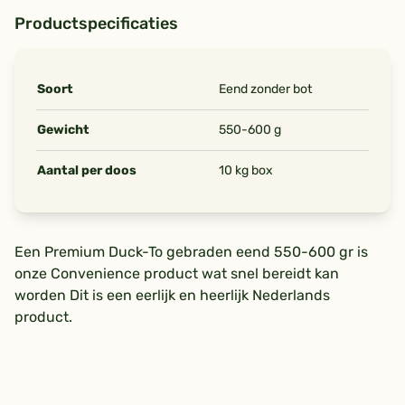
Productspecificaties
Soort
Eend zonder bot
Gewicht
550-600 g
Aantal per doos
10 kg box
Een Premium Duck-To gebraden eend 550-600 gr is
onze Convenience product wat snel bereidt kan
worden Dit is een eerlijk en heerlijk Nederlands
product.