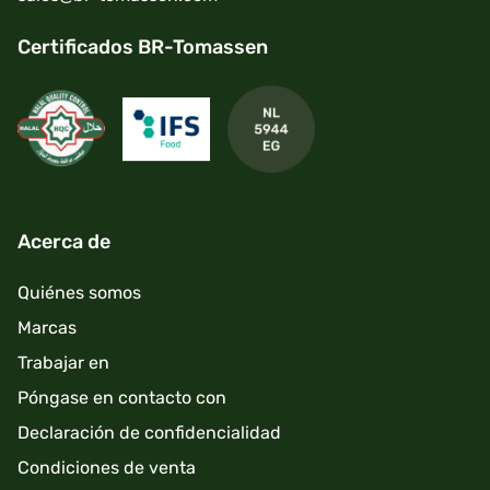
Certificados BR-Tomassen
Acerca de
Quiénes somos
Marcas
Trabajar en
Póngase en contacto con
Declaración de confidencialidad
Condiciones de venta