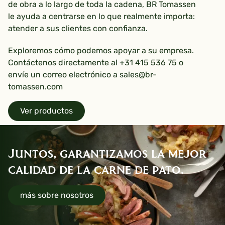
de obra a lo largo de toda la cadena, BR Tomassen
le ayuda a centrarse en lo que realmente importa:
atender a sus clientes con confianza.
Exploremos cómo podemos apoyar a su empresa.
Contáctenos directamente al +31 415 536 75 o
envíe un correo electrónico a sales@br-
tomassen.com
Ver productos
Juntos, garantizamos la mejor
calidad de la carne de pato.
más sobre nosotros