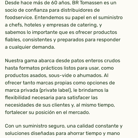
Desde hace más de 60 años, BR Tomassen es un
socio de confianza para distribuidores de
foodservice. Entendemos su papel en el suministro
a chefs, hoteles y empresas de catering, y
sabemos lo importante que es ofrecer productos
fiables, consistentes y preparados para responder
a cualquier demanda.
Nuestra gama abarca desde patos enteros crudos
hasta formatos prácticos listos para usar, como
productos asados, sous-vide o ahumados. Al
ofrecer tanto marcas propias como opciones de
marca privada (private label), le brindamos la
flexibilidad necesaria para satisfacer las
necesidades de sus clientes y, al mismo tiempo,
fortalecer su posición en el mercado.
Con un suministro seguro, una calidad constante y
soluciones diseñadas para ahorrar tiempo y mano