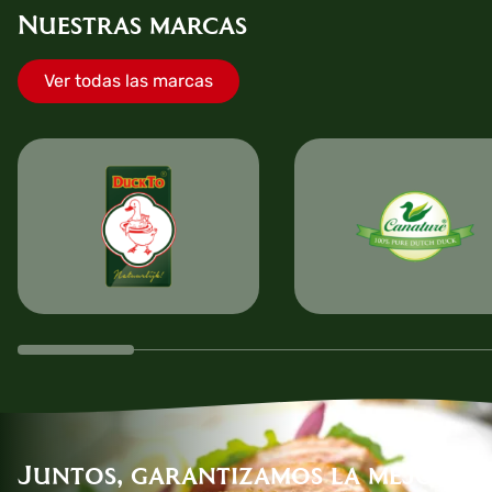
Nuestras marcas
Ver todas las marcas
Juntos, garantizamos la mejor