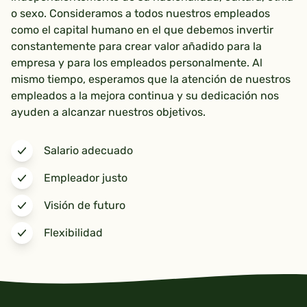
o sexo. Consideramos a todos nuestros empleados
como el capital humano en el que debemos invertir
constantemente para crear valor añadido para la
empresa y para los empleados personalmente. Al
mismo tiempo, esperamos que la atención de nuestros
empleados a la mejora continua y su dedicación nos
ayuden a alcanzar nuestros objetivos.
Salario adecuado
Empleador justo
Visión de futuro
Flexibilidad