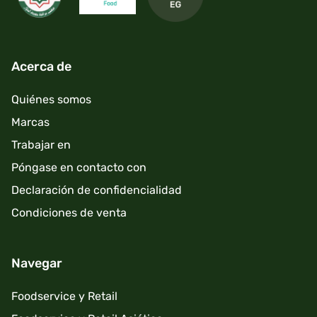
Acerca de
Quiénes somos
Marcas
Trabajar en
Póngase en contacto con
Declaración de confidencialidad
Condiciones de venta
Navegar
Foodservice y Retail