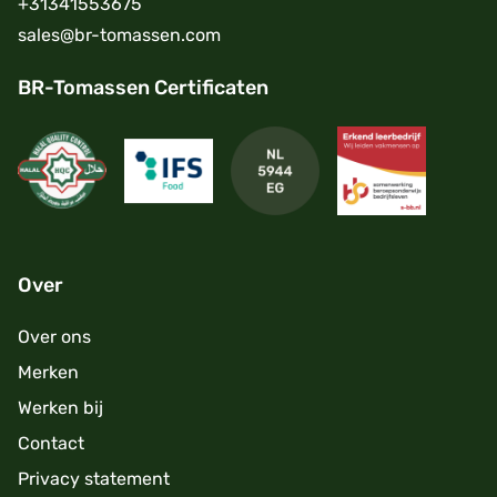
+31341553675
sales@br-tomassen.com
BR-Tomassen Certificaten
Over
Over ons
Merken
Werken bij
Contact
Privacy statement